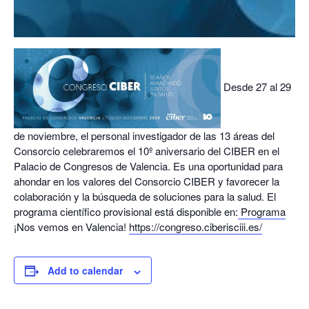
Desde 27 al 29
de noviembre, el personal investigador de las 13 áreas del
Consorcio celebraremos el 10º aniversario del CIBER en el
Palacio de Congresos de Valencia. Es una oportunidad para
ahondar en los valores del Consorcio CIBER y favorecer la
colaboración y la búsqueda de soluciones para la salud. El
programa científico provisional está disponible en:
Programa
¡Nos vemos en Valencia!
https://congreso.ciberisciii.es/
Add to calendar