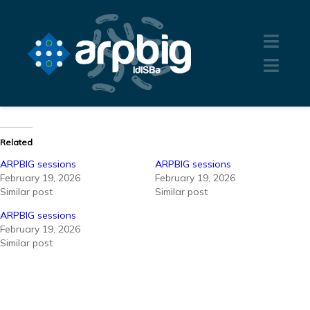
Related
ARPBIG sessions
ARPBIG sessions
February 19, 2026
February 19, 2026
Similar post
Similar post
ARPBIG sessions
February 19, 2026
Similar post