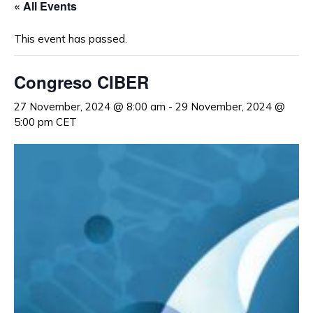
« All Events
This event has passed.
Congreso CIBER
27 November, 2024 @ 8:00 am
-
29 November, 2024 @
5:00 pm
CET