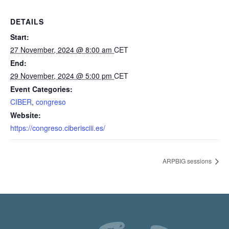
DETAILS
Start:
27 November, 2024 @ 8:00 am
CET
End:
29 November, 2024 @ 5:00 pm
CET
Event Categories:
CIBER
,
congreso
Website:
https://congreso.ciberisciii.es/
ARPBIG sessions