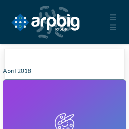
April 2018