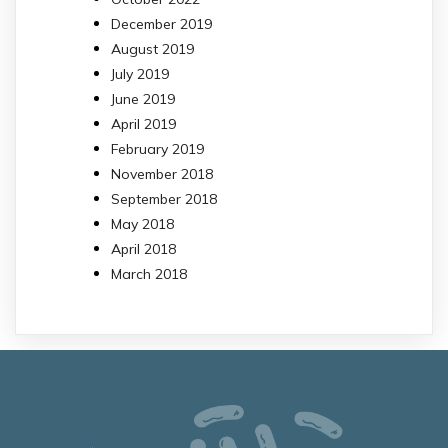
December 2019
August 2019
July 2019
June 2019
April 2019
February 2019
November 2018
September 2018
May 2018
April 2018
March 2018