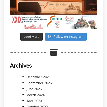
Load More
Follow on Instagram
Archives
December 2025
September 2025
June 2025
March 2024
April 2023
October 2022