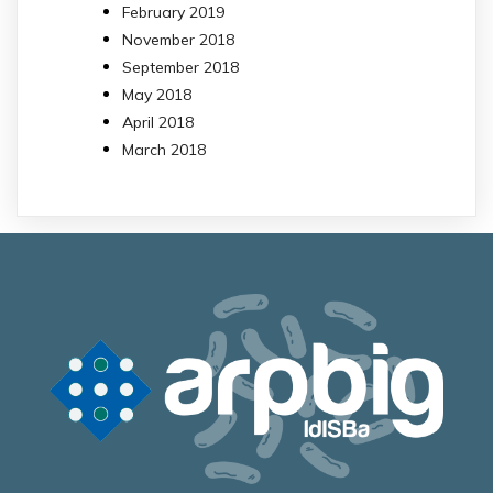
February 2019
November 2018
September 2018
May 2018
April 2018
March 2018