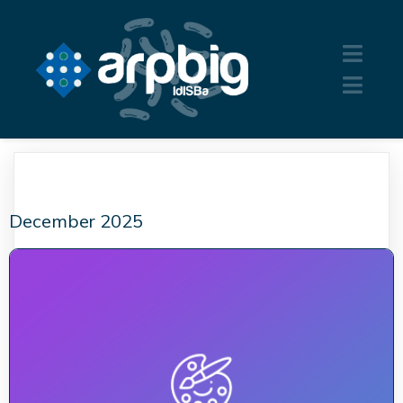
December 2025