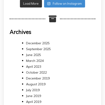
Load More
Follow on Instagram
Archives
December 2025
September 2025
June 2025
March 2024
April 2023
October 2022
December 2019
August 2019
July 2019
June 2019
April 2019