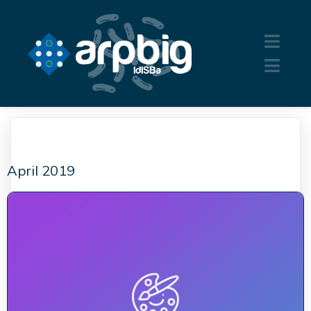
April 2019