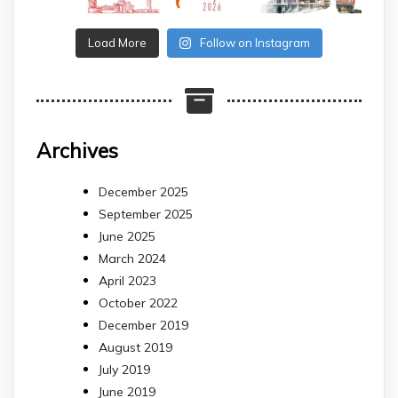
Load More
Follow on Instagram
Archives
December 2025
September 2025
June 2025
March 2024
April 2023
October 2022
December 2019
August 2019
July 2019
June 2019