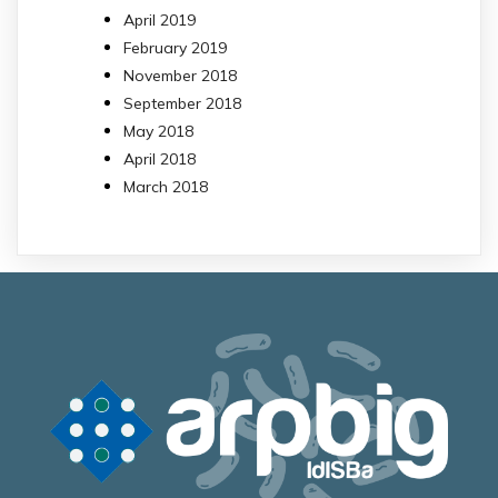
April 2019
February 2019
November 2018
September 2018
May 2018
April 2018
March 2018