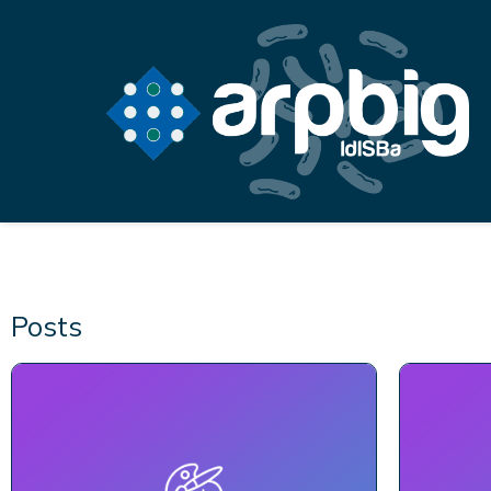
Posts