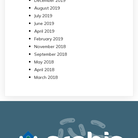
December 2019
August 2019
July 2019
June 2019
April 2019
February 2019
November 2018
September 2018
May 2018
April 2018
March 2018