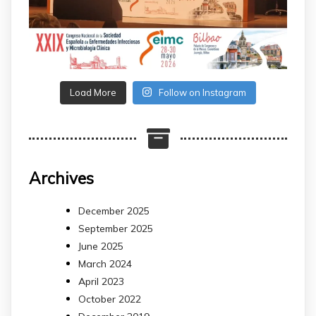
Load More
Follow on Instagram
Archives
December 2025
September 2025
June 2025
March 2024
April 2023
October 2022