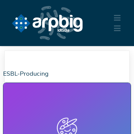
ESBL-Producing