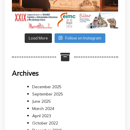
Load More
Follow on Instagram
Archives
December 2025
September 2025
June 2025
March 2024
April 2023
October 2022