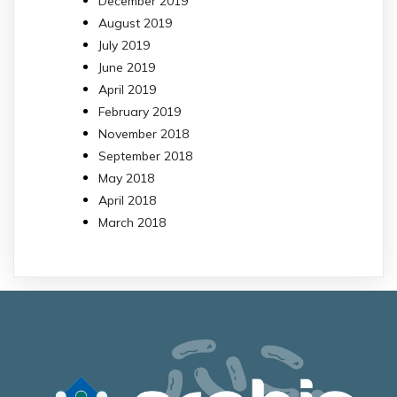
December 2019
August 2019
July 2019
June 2019
April 2019
February 2019
November 2018
September 2018
May 2018
April 2018
March 2018