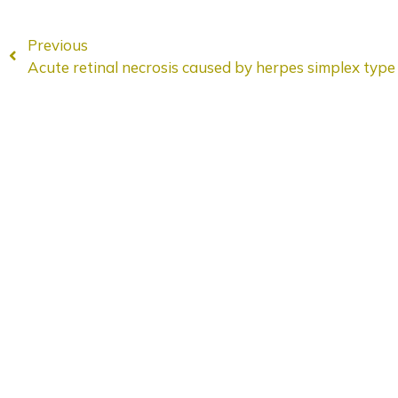
Previous
Acute retinal necrosis caused by herpes simplex type 