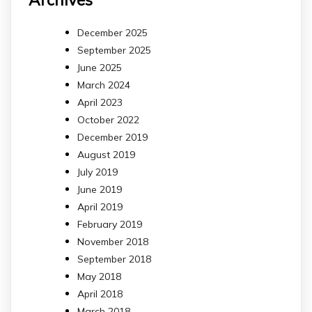
December 2025
September 2025
June 2025
March 2024
April 2023
October 2022
December 2019
August 2019
July 2019
June 2019
April 2019
February 2019
November 2018
September 2018
May 2018
April 2018
March 2018