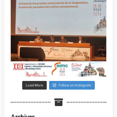
Load More
Follow on Instagram
Archives