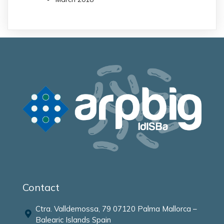
Contact
Ctra. Valldemossa, 79 07120 Palma Mallorca –
Balearic Islands Spain