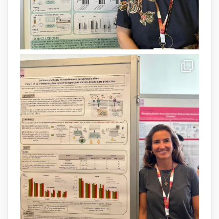
Load More