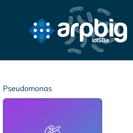
Pseudomonas